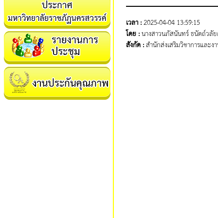
เวลา :
2025-04-04 13:59:15
โดย :
นางสาวนภัสนันทร์ ธนัตถ์วลั
สังกัด :
สำนักส่งเสริมวิชาการและง