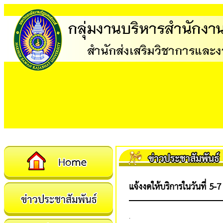
แจ้งงดให้บริการ
ในวันที่ 5
.