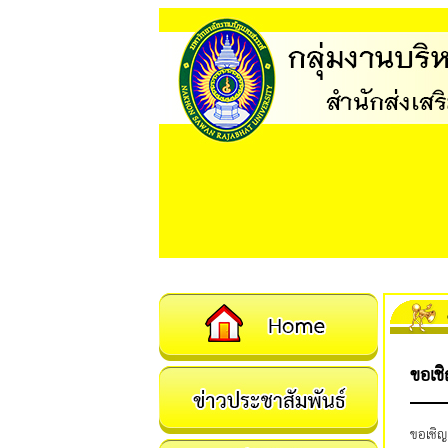
ขอเชิ
ขอเชิญ