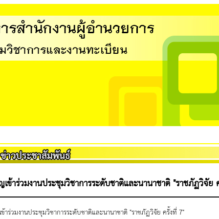
ญเข้าร่วมงานประชุมวิชาการระดับชาติและนานาชาติ "ราชภัฏวิจัย ครั
เข้าร่วมงานประชุมวิชาการระดับชาติและนานาชาติ "ราชภัฏวิจัย ครั้งที่ 7"