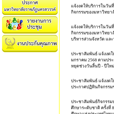
แจ้งงดให้บริการ
ในวันที
กิจกรรมของมหาวิทยาลั
10-02-2025 10:22:24
แจ้งงดให้บริการ
ในวันที
กิจกรรมของมหาวิทยาลั
บริหารส่วนจังหวัด แล
29-01-2025 16:28:48
ประชาสัมพันธ์ แจ้งงดใ
มกราคม 2568
ตามประก
หยุดช่วงวันสิ้นปี - ปีใหม
25-12-2024 16:25:28
ประชาสัมพันธ์ แจ้งงดใ
ประกาศปฏิทินกิจกรรมข
08-12-2024 19:12:19
ประชาสัมพันธ์กิจกรรม
ศึกษาระดับชาติ ครั้งท
ศึกษาแห่งประเทศไทยแล