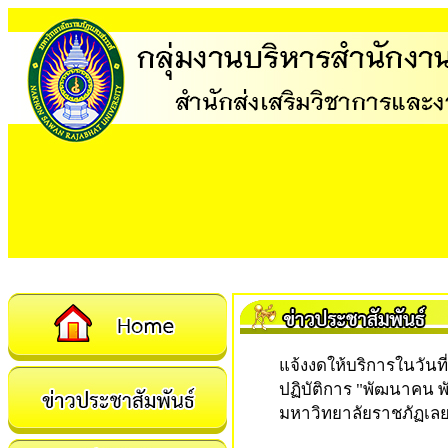
แจ้งงดให้บริการ
ในวันที
ปฏิบัติการ "พัฒนาคน พ
มหาวิทยาลัยราชภัฏเล
10-02-2025 10:44:25