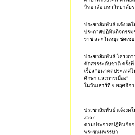
วิทยาลัย มหาวิทยาลั
01-11-2024 13:06:52
ประชาสัมพันธ์ แจ้งงดใ
ประกาศปฏิทินกิจกรรมข
ราช และวันหยุดชดเช
11-10-2024 13:50:00
ประชาสัมพันธ์ โครงกา
คัดสรรระดับชาติ ครั้งที่
เรื่อง "อนาคตประเทศไ
ศึกษา และการเมือง"
ในวันเสาร์ที่ 9 พฤศจิก
29-08-2024 11:49:59
ประชาสัมพันธ์
แจ้งงดให
2567
ตามประกาศปฏิทินกิจกร
พระชนมพรรษา