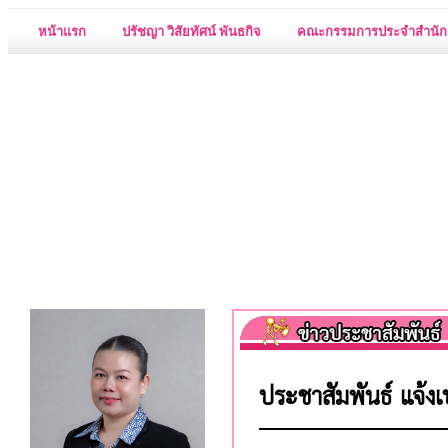
หน้าแรก
ปรัชญา วิสัยทัศน์ พันธกิจ
คณะกรรมการประจำสำนัก
ประชาสัมพันธ์ แจ้งเ