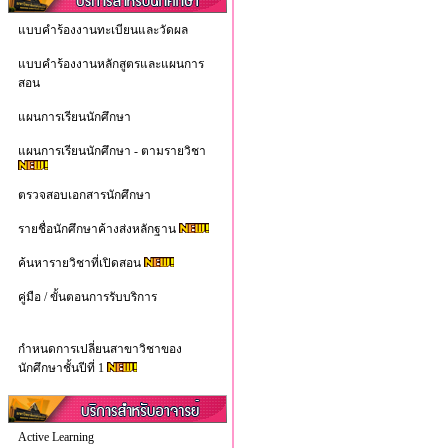
แบบคำร้องงานทะเบียนและวัดผล
แบบคำร้องงานหลักสูตรและแผนการ
สอน
แผนการเรียนนักศึกษา
แผนการเรียนนักศึกษา - ตามรายวิชา
ตรวจสอบเอกสารนักศึกษา
รายชื่อนักศึกษาค้างส่งหลักฐาน
ค้นหารายวิชาที่เปิดสอน
คู่มือ / ขั้นตอนการรับบริการ
กำหนดการเปลี่ยนสาขาวิชาของ
นักศึกษาชั้นปีที่ 1
Active Learning