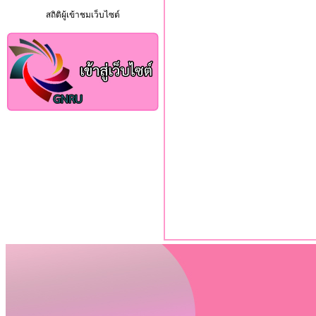
สถิติผู้เข้าชมเว็บไซต์