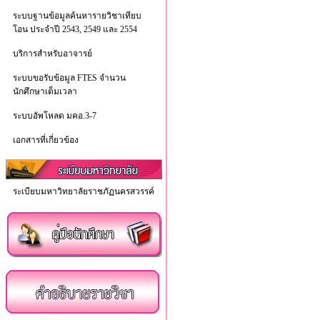
ระบบฐานข้อมูลค้นหารายวิชาเทียบ
โอน ประจำปี 2543, 2549 และ 2554
บริการสำหรับอาจารย์
ระบบขอรับข้อมูล FTES จำนวน
นักศึกษาเต็มเวลา
ระบบอัพโหลด มคอ.3-7
เอกสารที่เกี่ยวข้อง
ระเบียบมหาวิทยาลัยราชภัฏนครสวรรค์