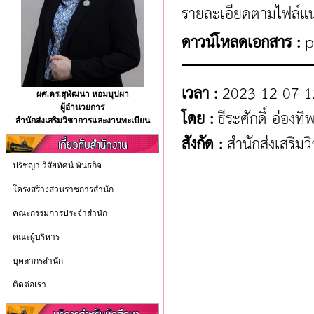
รายละเอียดตามไฟล์แ
ดาวน์โหลดเอกสาร :
p
เวลา :
2023-12-07 1
ผศ.ดร.สุพัฒนา หอมบุปผา
ผู้อำนวยการ
โดย :
ธีระศักดิ์ อ่องทิพ
สำนักส่งเสริมวิชาการและงานทะเบียน
สังกัด :
สำนักส่งเสริม
ปรัชญา วิสัยทัศน์ พันธกิจ
โครงสร้างส่วนราชการสำนัก
คณะกรรมการประจำสำนัก
คณะผู้บริหาร
บุคลากรสำนัก
ติดต่อเรา