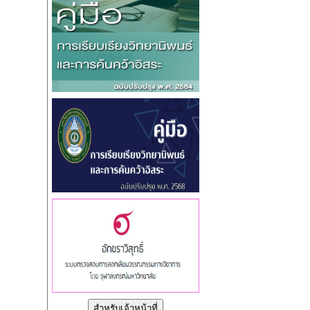
สำหรับเจ้าหน้าที่