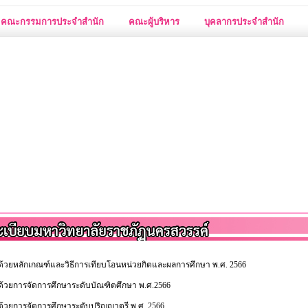
คณะกรรมการประจำสำนัก
คณะผู้บริหาร
บุคลากรประจำสำนัก
าด้วยหลักเกณฑ์และวิธีการเทียบโอนหน่วยกิตและผลการศึกษา พ.ศ. 2566
าด้วยการจัดการศึกษาระดับบัณฑิตศึกษา พ.ศ.2566
าด้วยการจัดการศึกษาระดับปริญญาตรี พ.ศ. 2566