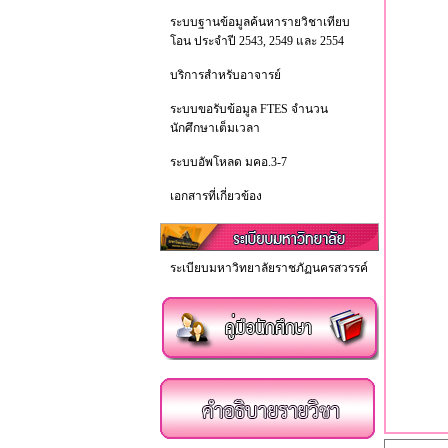
ระบบฐานข้อมูลค้นหารายวิชาเทียบ
โอน ประจำปี 2543, 2549 และ 2554
บริการสำหรับอาจารย์
ระบบขอรับข้อมูล FTES จำนวน
นักศึกษาเต็มเวลา
ระบบอัพโหลด มคอ.3-7
เอกสารที่เกี่ยวข้อง
ระเบียบมหาวิทยาลัยราชภัฏนครสวรรค์