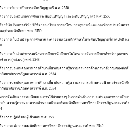
าด้วยการจัดการศึกษาระดับปริญญาตรี พ.ศ. 2550
าด้วยการประเมินผลการศึกษาระดับอนุปริญญาและระดับปริญญาตรี พ.ศ. 2550
าด้วยวินัย โทษทางวินัย วิธีพิจารณาโทษ การลงโทษ การอุทธรณ์และเกณฑ์การประเมินคว
ะพฤติของนักศึกษา พ.ศ. 2550
าด้วยการเก็บเงินบำรุงการศึกษาและค่าธรรมเนียมนักศึกษาในระดับปริญญาตรีภาคปกติ พ.
50
าด้วยการเก็บเงินค่าธรรมเนียมการศึกษานักศึกษาในโครงการจัดการศึกษาสำหรับบุคลากร
ะจำการ (กศ.บป.) พ.ศ. 2548
าด้วยการประกันคุณภาพการศึกษาเกี่ยวกับความรู้ความสามารถด้านภาษาอังกฤษของนักศ
าวิทยาลัยราชภัฏนครสวรรค์ พ.ศ. 2554
าด้วยการประกันคุณภาพการศึกษาเกี่ยวกับความรู้ความสามารถด้านคอมพิวเตอร์ของนักศ
าวิทยาลัยราชภัฏนครสวรรค์ พ.ศ. 2554
ื่องการจัดเก็บค่าธรรมเนียมและการใช้จ่ายต่างๆ ในการดำเนินการประกันคุณภาพการศึกษ
ี่ยวกับความรู้ความสามารถด้านคอมพิวเตอร์ของนักศึกษามหาวิทยาลัยราชภัฏนครสวรรค์ 
54
ด้วยการปฏิบัติของผู้เข้าสอบ พ.ศ. 2550
าด้วยการแต่งกายของนักศึกษามหาวิทยาลัยราชภัฏนครสวรรค์ พ.ศ. 2549