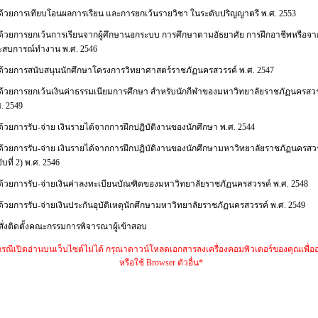
าด้วยการเทียบโอนผลการเรียน และการยกเว้นรายวิชา ในระดับปริญญาตรี พ.ศ. 2553
าด้วยการยกเว้นการเรียนจากผู้ศึกษานอกระบบ การศึกษาตามอัธยาศัย การฝึกอาชีพหรือจา
ะสบการณ์ทำงาน พ.ศ. 2546
าด้วยการสนับสนุนนักศึกษาโครงการวิทยาศาสตร์ราชภัฏนครสวรรค์ พ.ศ. 2547
าด้วยการยกเว้นเงินค่าธรรมเนียมการศึกษา สำหรับนักกีฬาของมหาวิทยาลัยราชภัฏนครสวร
. 2549
ด้วยการรับ-จ่าย เงินรายได้จากการฝึกปฏิบัติงานของนักศึกษา พ.ศ. 2544
าด้วยการรับ-จ่าย เงินรายได้จากการฝึกปฏิบัติงานของนักศึกษามหาวิทยาลัยราชภัฏนครสว
ับที่ 2) พ.ศ. 2546
าด้วยการรับ-จ่ายเงินค่าลงทะเบียนบัณฑิตของมหาวิทยาลัยราชภัฏนครสวรรค์ พ.ศ. 2548
ด้วยการรับ-จ่ายเงินประกันอุบัติเหตุนักศึกษามหาวิทยาลัยราชภัฏนครสวรรค์ พ.ศ. 2549
ั่งติดตั้งคณะกรรมการพิจารณาผู้เข้าสอบ
รณีเปิดอ่านบนเว็บไซต์ไม่ได้ กรุณาดาวน์โหลดเอกสารลงเครื่องคอมพิวเตอร์ของคุณเพื่ออ
หรือใช้ Browser ตัวอื่น*