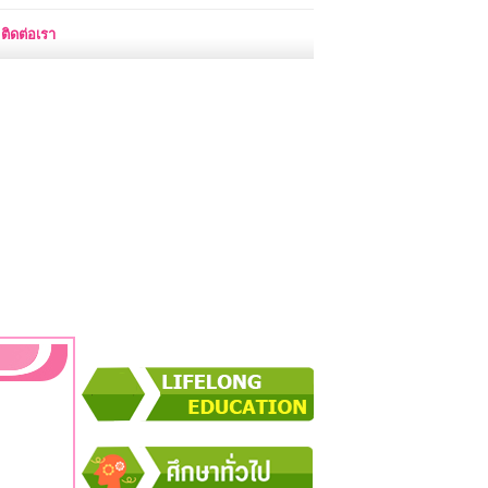
ติดต่อเรา