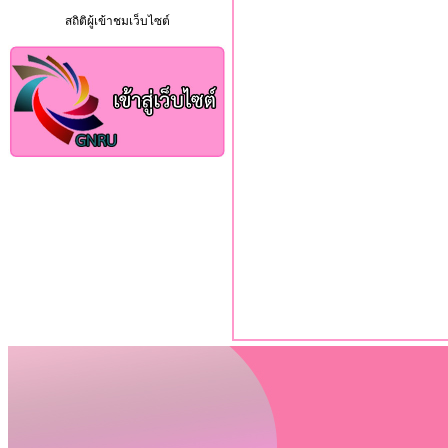
สถิติผู้เข้าชมเว็บไซต์