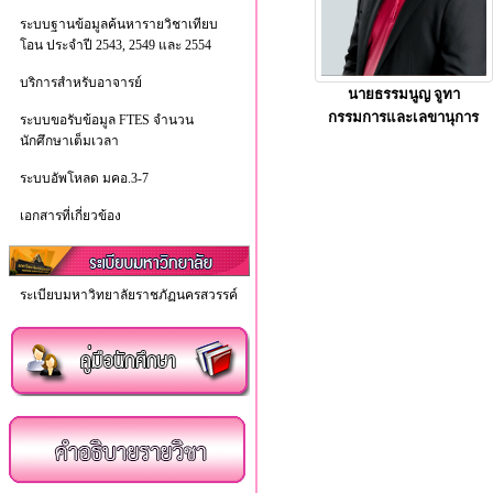
ระบบฐานข้อมูลค้นหารายวิชาเทียบ
โอน ประจำปี 2543, 2549 และ 2554
บริการสำหรับอาจารย์
นายธรรมนูญ จูทา
กรรมการและเลขานุการ
ระบบขอรับข้อมูล FTES จำนวน
นักศึกษาเต็มเวลา
ระบบอัพโหลด มคอ.3-7
เอกสารที่เกี่ยวข้อง
ระเบียบมหาวิทยาลัยราชภัฏนครสวรรค์