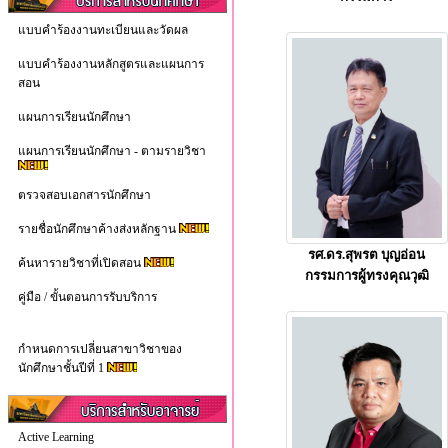
แบบคำร้องงานทะเบียนและวัดผล
แบบคำร้องงานหลักสูตรและแผนการ
สอน
แผนการเรียนนักศึกษา
แผนการเรียนนักศึกษา - ตามรายวิชา
ตรวจสอบเอกสารนักศึกษา
รายชื่อนักศึกษาค้างส่งหลักฐาน
รศ.ดร.สุพรต บุญอ่อน
ค้นหารายวิชาที่เปิดสอน
กรรมการผู้ทรงคุณวุฒิ
คู่มือ / ขั้นตอนการรับบริการ
กำหนดการเปลี่ยนสาขาวิชาของ
นักศึกษาชั้นปีที่ 1
Active Learning