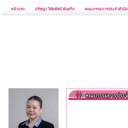
หน้าแรก
ปรัชญา วิสัยทัศน์ พันธกิจ
คณะกรรมการประจำสำนัก