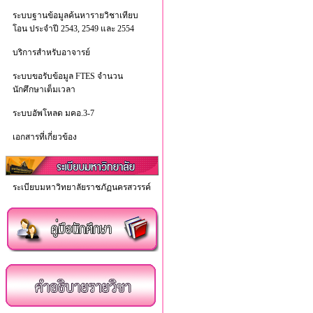
ระบบฐานข้อมูลค้นหารายวิชาเทียบ
โอน ประจำปี 2543, 2549 และ 2554
บริการสำหรับอาจารย์
ระบบขอรับข้อมูล FTES จำนวน
นักศึกษาเต็มเวลา
ระบบอัพโหลด มคอ.3-7
เอกสารที่เกี่ยวข้อง
ระเบียบมหาวิทยาลัยราชภัฏนครสวรรค์