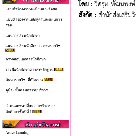
โดย :
วิศรุต พัฒนพงษ์
แบบคำร้องงานทะเบียนและวัดผล
สังกัด :
สำนักส่งเสริม
แบบคำร้องงานหลักสูตรและแผนการ
สอน
แผนการเรียนนักศึกษา
แผนการเรียนนักศึกษา - ตามรายวิชา
ตรวจสอบเอกสารนักศึกษา
รายชื่อนักศึกษาค้างส่งหลักฐาน
ค้นหารายวิชาที่เปิดสอน
คู่มือ / ขั้นตอนการรับบริการ
กำหนดการเปลี่ยนสาขาวิชาของ
นักศึกษาชั้นปีที่ 1
Active Learning