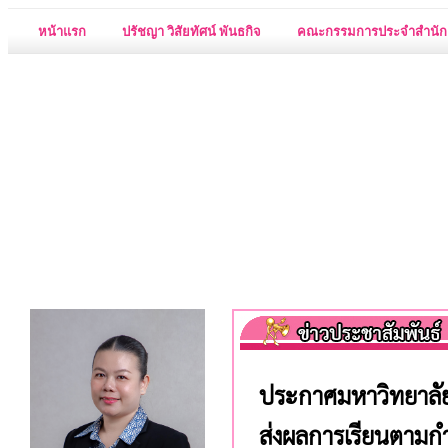
หน้าแรก
ปรัชญา วิสัยทัศน์ พันธกิจ
คณะกรรมการประจำสำนัก
ประกาศมหาวิทยาลัยร
ส่งผลการเรียนตาม