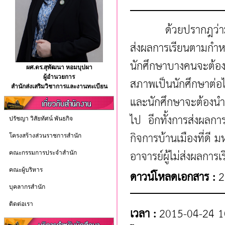
ด้วยปรากฎว่ามีอาจ
ส่งผลการเรียนตามกำหน
นักศึกษาบางคนจะต้อง
ผศ.ดร.สุพัฒนา หอมบุปผา
ผู้อำนวยการ
สภาพเป็นนักศึกษาต่อ
สำนักส่งเสริมวิชาการและงานทะเบียน
และนักศึกษาจะต้องนำ
ไป อีกทั้งการส่งผลกา
ปรัชญา วิสัยทัศน์ พันธกิจ
กิจการบ้านเมืองที่ด
โครงสร้างส่วนราชการสำนัก
อาจารย์ผู้ไม่ส่งผลกา
คณะกรรมการประจำสำนัก
คณะผู้บริหาร
ดาวน์โหลดเอกสาร :
2
บุคลากรสำนัก
ติดต่อเรา
เวลา :
2015-04-24 1