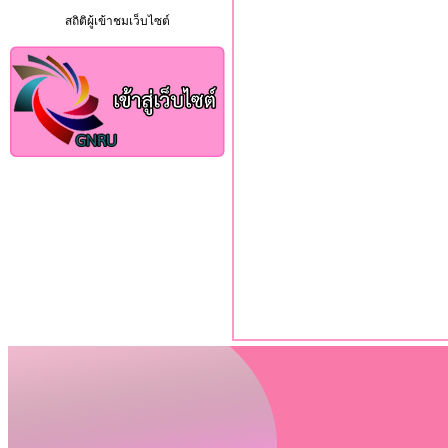
สถิติผู้เข้าชมเว็บไซต์